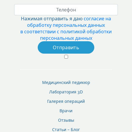
Нажимая отправить я даю
согласие на
обработку персональных данных
в соответствии с политикой обработки
персональных данных
Медицинский педикюр
Лаборатория 3D
Галерея операций
Врачи
Отзывы
Статьи – Блог