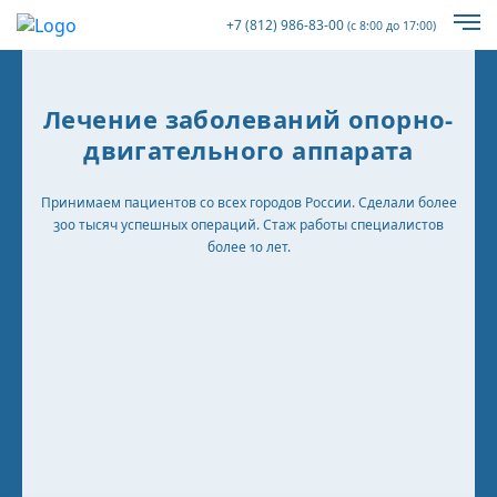
+7 (812) 986-83-00
(с 8:00 до 17:00)
Лечение заболеваний опорно-
двигательного аппарата
Принимаем пациентов со всех городов России. Сделали более
300 тысяч успешных операций. Стаж работы специалистов
более 10 лет.