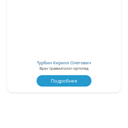
Турбин Кирилл Олегович
Врач травматолог-ортопед
Подробнее