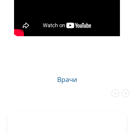
Врачи