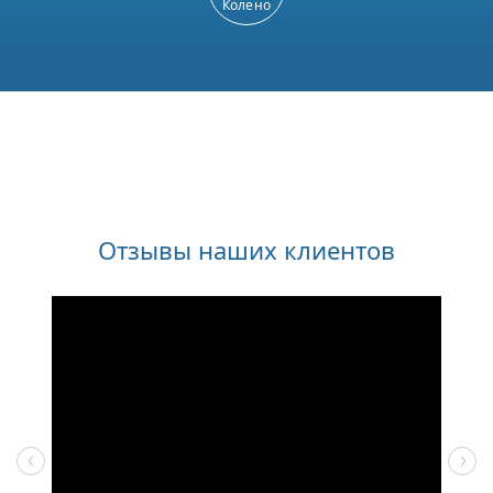
Колено
Отзывы наших клиентов