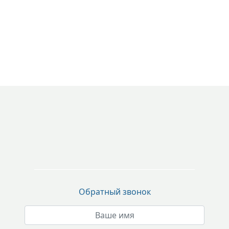
Обратный звонок