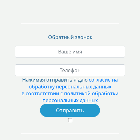
Обратный звонок
Нажимая отправить я даю
согласие на
обработку персональных данных
в соответствии с политикой обработки
персональных данных