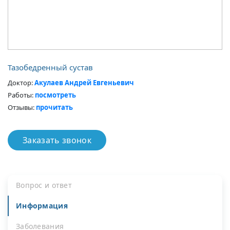
Тазобедренный сустав
Доктор
Акулаев Андрей Евгеньевич
Работы
посмотреть
Отзывы
прочитать
Заказать звонок
Вопрос и ответ
Информация
Заболевания