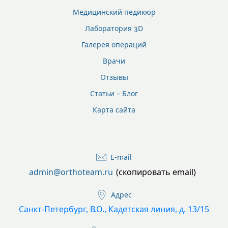
Медицинский педикюр
Лаборатория 3D
Галерея операций
Врачи
Отзывы
Статьи – Блог
Карта сайта
E-mail
admin@orthoteam.ru
(скопировать email)
Адрес
Санкт-Петербург, В.О., Кадетская линия, д. 13/15