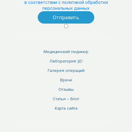
в соответствии с политикой обработки
персональных данных
Медицинский педикюр
Лаборатория 3D
Галерея операций
Врачи
Отзывы
Статьи – Блог
Карта сайта