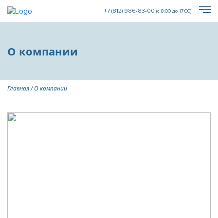
+7 (812) 986-83-00
(с 8:00 до 17:00)
О компании
Главная
/
О компании