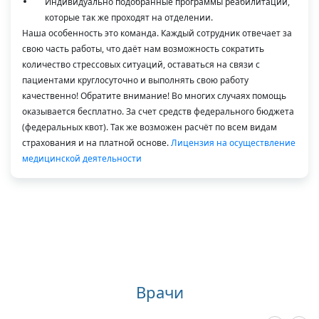
Индивидуально подобранные программы реабилитации,
которые так же проходят на отделении.
Наша особенность это команда. Каждый сотрудник отвечает за
свою часть работы, что даёт нам возможность сократить
количество стрессовых ситуаций, оставаться на связи с
пациентами круглосуточно и выполнять свою работу
качественно! Обратите внимание! Во многих случаях помощь
оказывается бесплатно. За счет средств федерального бюджета
(федеральных квот). Так же возможен расчёт по всем видам
страхования и на платной основе.
Лицензия на осуществление
медицинской деятельности
Врачи