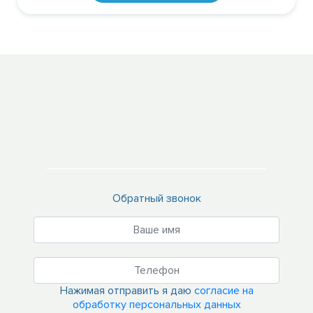
Обратный звонок
Нажимая отправить я даю
согласие на
обработку персональных данных