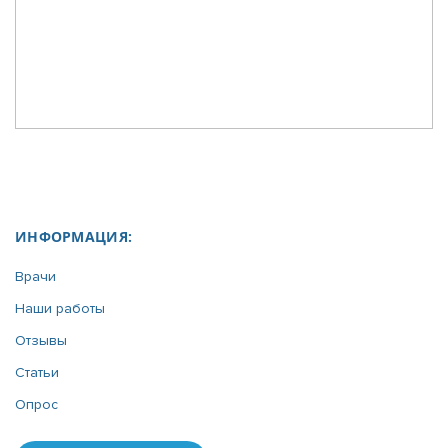
ИНФОРМАЦИЯ
Врачи
Наши работы
Отзывы
Статьи
Опрос