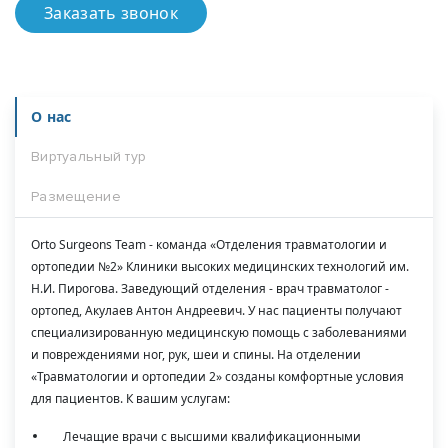
Заказать звонок
О нас
Виртуальный тур
Размещение
Orto Surgeons Team - команда «Отделения травматологии и
ортопедии №2» Клиники высоких медицинских технологий им.
Н.И. Пирогова. Заведующий отделения - врач травматолог -
ортопед, Акулаев Антон Андреевич. У нас пациенты получают
специализированную медицинскую помощь с заболеваниями
и повреждениями ног, рук, шеи и спины. На отделении
«Травматологии и ортопедии 2» созданы комфортные условия
для пациентов. К вашим услугам:
Лечащие врачи с высшими квалификационными