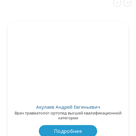
Акулаев Андрей Евгеньевич
Врач травматолог-ортопед высшей квалификационной
категории
Подробнее