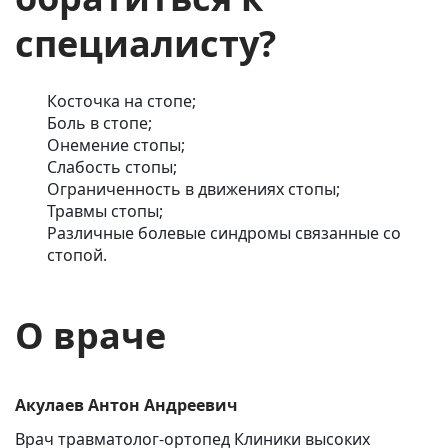
специалисту?
Косточка на стопе;
Боль в стопе;
Онемение стопы;
Слабость стопы;
Ограниченность в движениях стопы;
Травмы стопы;
Различные болевые синдромы связанные со
стопой.
О враче
Акулаев Антон Андреевич
Врач травматолог-ортопед Клиники высоких