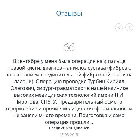
Отзывы
В сентябре у меня была операция на 4 пальце
правой кисти, диагноз – анкилоз сустава (фиброз с
разрастанием соединительной фиброзной ткани на
ладони). Операцию проводил Турбин Кирилл
Олегович, хирург-травматолог в нашей клинике
высоких медицинских технологий имени Н.И.
Пирогова, СПбГУ. Предварительный осмотр,
оформление и прочие медицинские формальности
не заняли много времени. Подготовка и сама
операция прошли…
Владимир Андрианов
13.03.2019