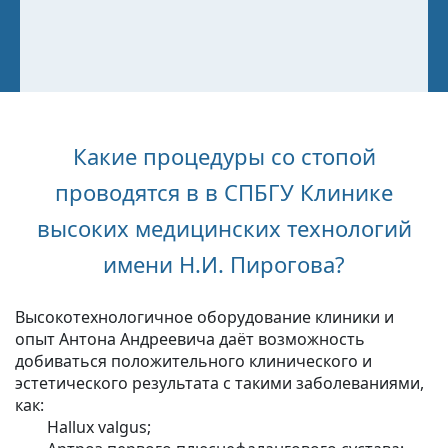
Какие процедуры со стопой
проводятся в в СПБГУ Клинике
высоких медицинских технологий
имени Н.И. Пирогова?
Высокотехнологичное оборудование клиники и
опыт Антона Андреевича даёт возможность
добиваться положительного клинического и
эстетического результата с такими заболеваниями,
как:
Hallux valgus;