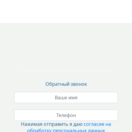
Обратный звонок
Нажимая отправить я даю
согласие на
обработку персональных данных