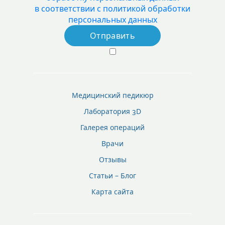
в соответствии с политикой обработки
персональных данных
Медицинский педикюр
Лаборатория 3D
Галерея операций
Врачи
Отзывы
Статьи – Блог
Карта сайта