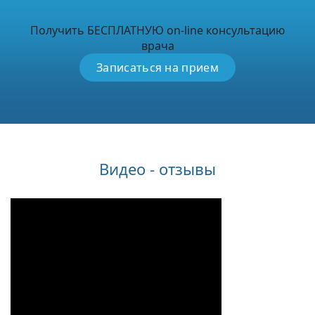
Получить БЕСПЛАТНУЮ on-line консультацию
врача
Записаться на прием
Видео - отзывы