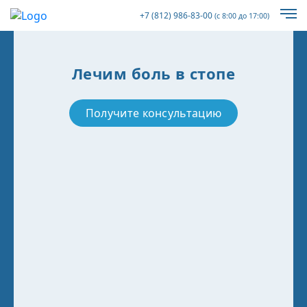
+7 (812) 986-83-00
(с 8:00 до 17:00)
Лечим боль в стопе
Получите консультацию