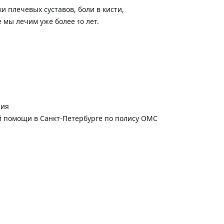
и плечевых суставов, боли в кисти,
мы лечим уже более 10 лет.
ния
 помощи в Санкт-Петербурге по полису ОМС