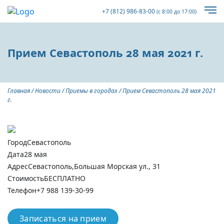
+7 (812) 986-83-00
(с 8:00 до 17:00)
Прием Севастополь 28 мая 2021 г.
Главная
/
Новости
/
Приемы в городах
/
Прием Севастополь 28 мая 2021
г.
Город
Севастополь
Дата
28 мая
Адрес
Севастополь,Большая Морская ул., 31
Стоимость
БЕСПЛАТНО
Телефон
+7 988 139-30-99
Записаться на прием