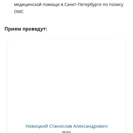
медицинской помощи в Санкт-Петербурге по полису
ОМС
Прием проведут:
Новицкий Станислав Александрович
врач