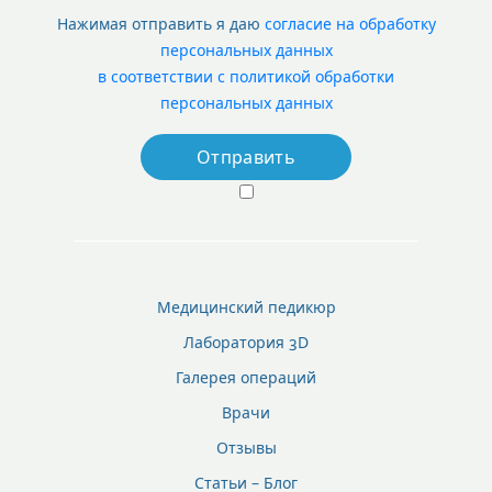
Нажимая отправить я даю
согласие на обработку
персональных данных
в соответствии с политикой обработки
персональных данных
Медицинский педикюр
Лаборатория 3D
Галерея операций
Врачи
Отзывы
Статьи – Блог