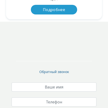
Подробнее
Обратный звонок