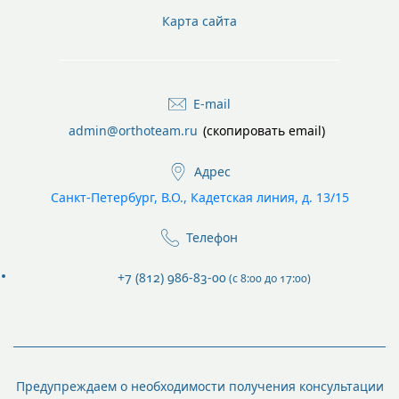
Карта сайта
E-mail
admin@orthoteam.ru
(скопировать email)
Адрес
Санкт-Петербург, В.О., Кадетская линия, д. 13/15
Телефон
+7 (812) 986-83-00
(с 8:00 до 17:00)
Предупреждаем о необходимости получения консультации