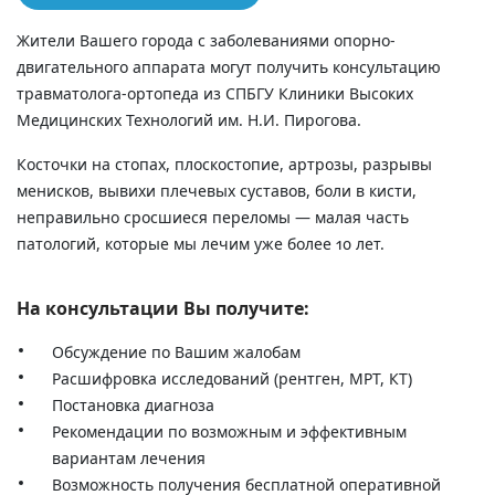
Жители Вашего города с заболеваниями опорно-
двигательного аппарата могут получить консультацию
травматолога-ортопеда из СПБГУ Клиники Высоких
Медицинских Технологий им. Н.И. Пирогова.
Косточки на стопах, плоскостопие, артрозы, разрывы
менисков, вывихи плечевых суставов, боли в кисти,
неправильно сросшиеся переломы — малая часть
патологий, которые мы лечим уже более 10 лет.
На консультации Вы получите:
Обсуждение по Вашим жалобам
Расшифровка исследований (рентген, МРТ, КТ)
Постановка диагноза
Рекомендации по возможным и эффективным
вариантам лечения
Возможность получения бесплатной оперативной