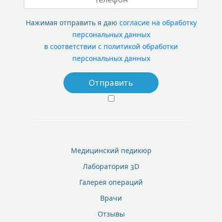
Нажимая отправить я даю
согласие на обработку
персональных данных
в соответствии с политикой обработки
персональных данных
Медицинский педикюр
Лаборатория 3D
Галерея операций
Врачи
Отзывы