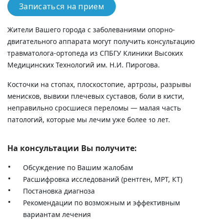
Записаться на прием
Жители Вашего города с заболеваниями опорно-
двигательного аппарата могут получить консультацию
травматолога-ортопеда из СПБГУ Клиники Высоких
Медицинских Технологий им. Н.И. Пирогова.
Косточки на стопах, плоскостопие, артрозы, разрывы
менисков, вывихи плечевых суставов, боли в кисти,
неправильно сросшиеся переломы — малая часть
патологий, которые мы лечим уже более 10 лет.
На консультации Вы получите:
Обсуждение по Вашим жалобам
Расшифровка исследований (рентген, МРТ, КТ)
Постановка диагноза
Рекомендации по возможным и эффективным
вариантам лечения