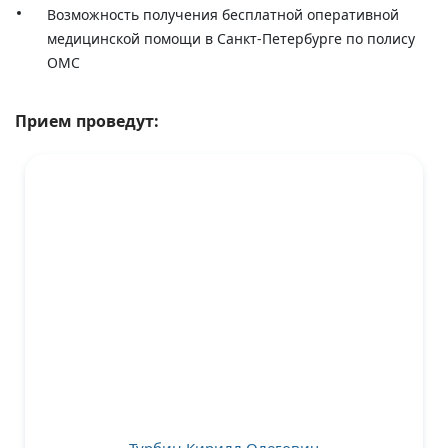
Возможность получения бесплатной оперативной
медицинской помощи в Санкт-Петербурге по полису
ОМС
Прием проведут: