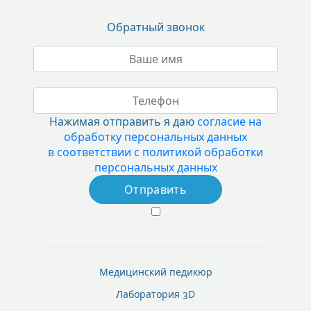
Обратный звонок
Нажимая отправить я даю
согласие на
обработку персональных данных
в соответствии с политикой обработки
персональных данных
Медицинский педикюр
Лаборатория 3D