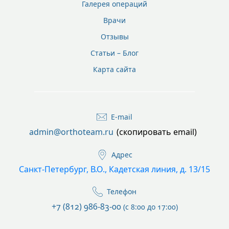
Галерея операций
Врачи
Отзывы
Статьи – Блог
Карта сайта
E-mail
admin@orthoteam.ru
(скопировать email)
Адрес
Санкт-Петербург, В.О., Кадетская линия, д. 13/15
Телефон
+7 (812) 986-83-00
(с 8:00 до 17:00)