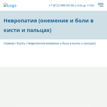
+7 (812) 986-83-00
(с 8:00 до 17:00)
Невропатия (онемение и боли в
кисти и пальцах)
Главная
/
Кисть
/
Невропатия (онемение и боли в кисти и пальцах)