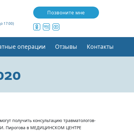
Позвоните мне
до 17:00)
атные операции
Отзывы
Контакты
020
огут получить консультацию травматологов-
 Н.И. Пирогова в МЕДИЦИНСКОМ ЦЕНТРЕ