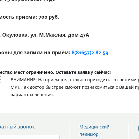
ость приема: 700 руб.
г. Окуловка, ул. М.Маклая, дом 47А
фоны для записи на приём:
8(81657)2-82-59
ество мест ограничено. Оставьте заявку сейчас!
ВНИМАНИЕ
: На приём желательно приходить со свежими
МРТ. Так доктор быстрее сможет познакомиться с Вашей 
вариантах лечения.
атный звонок
Медицинский
педикюр