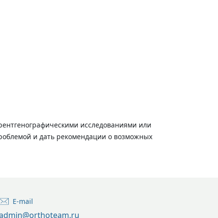
 рентгенографическими исследованиями или
проблемой и дать рекомендации о возможных
E-mail
admin@orthoteam.ru