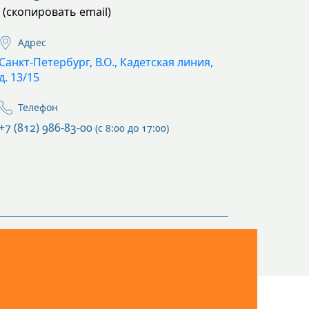
(скопировать email)
Адрес
Санкт-Петербург, В.О., Кадетская линия,
д. 13/15
Телефон
+7 (812) 986-83-00
(с 8:00 до 17:00)
ам и противопоказаниям.